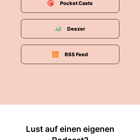
Pocket Casts
Deezer
RSS Feed
Lust auf einen eigenen