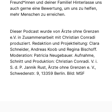
Freund*innen und deiner Familie! Hinterlasse uns
auch gerne eine Bewertung, um uns zu helfen,
mehr Menschen zu erreichen.
Dieser Podcast wurde von Ärzte ohne Grenzen
e.V. in Zusammenarbeit mit Christian Conradi
produziert. Redaktion und Projektleitung: Clara
Schneider, Andreas Koob und Regina Bischoff.
Moderation: Patricia Neugebauer. Aufnahme,
Schnitt und Produktion: Christian Conradi. V. i.
S. d. P. Jannik Rust, Ärzte ohne Grenzen e. V.,
Schwedenstr. 9, 13359 Berlin. Bild: MSF