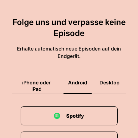
Folge uns und verpasse keine
Episode
Erhalte automatisch neue Episoden auf dein
Endgerät.
iPhone oder
Android
Desktop
iPad
Spotify