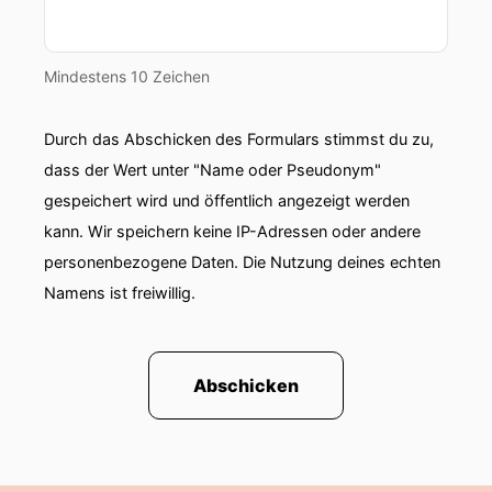
Mindestens 10 Zeichen
Durch das Abschicken des Formulars stimmst du zu,
dass der Wert unter "Name oder Pseudonym"
gespeichert wird und öffentlich angezeigt werden
kann. Wir speichern keine IP-Adressen oder andere
personenbezogene Daten. Die Nutzung deines echten
Namens ist freiwillig.
Abschicken