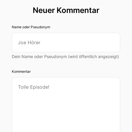
Neuer Kommentar
Name oder Pseudonym
Dein Name oder Pseudonym (wird öffentlich angezeigt)
Kommentar