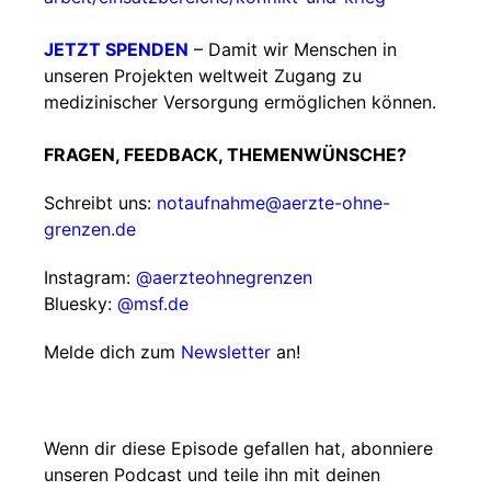
JETZT SPENDEN
– Damit wir Menschen in
unseren Projekten weltweit Zugang zu
medizinischer Versorgung ermöglichen können.
FRAGEN, FEEDBACK, THEMENWÜNSCHE?
Schreibt uns:
notaufnahme@aerzte-ohne-
grenzen.de
Instagram:
@aerzteohnegrenzen
Bluesky:
@msf.de
Melde dich zum
Newsletter
an!
Wenn dir diese Episode gefallen hat, abonniere
unseren Podcast und teile ihn mit deinen