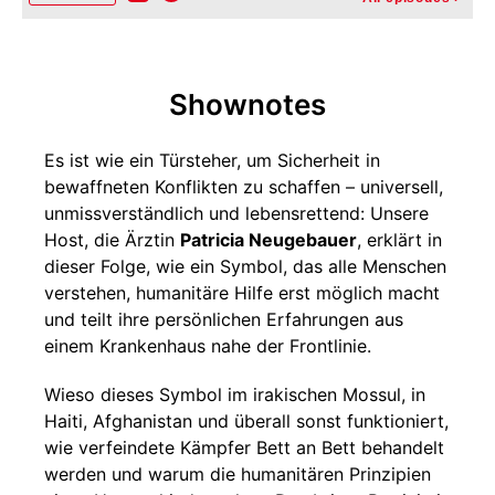
Shownotes
Es ist wie ein Türsteher, um Sicherheit in
bewaffneten Konflikten zu schaffen – universell,
unmissverständlich und lebensrettend: Unsere
Host, die Ärztin
Patricia Neugebauer
, erklärt in
dieser Folge, wie ein Symbol, das alle Menschen
verstehen, humanitäre Hilfe erst möglich macht
und teilt ihre persönlichen Erfahrungen aus
einem Krankenhaus nahe der Frontlinie.
Wieso dieses Symbol im irakischen Mossul, in
Haiti, Afghanistan und überall sonst funktioniert,
wie verfeindete Kämpfer Bett an Bett behandelt
werden und warum die humanitären Prinzipien