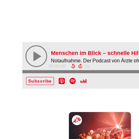
Menschen im Blick – schnelle Hil
Notaufnahme. Der Podcast von Ärzte o
00:00:00
Subscribe