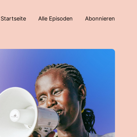
Startseite
Alle Episoden
Abonnieren