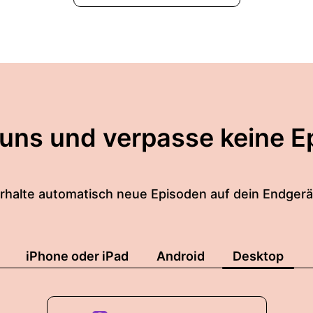
 uns und verpasse keine E
rhalte automatisch neue Episoden auf dein Endgerä
iPhone oder iPad
Android
Desktop